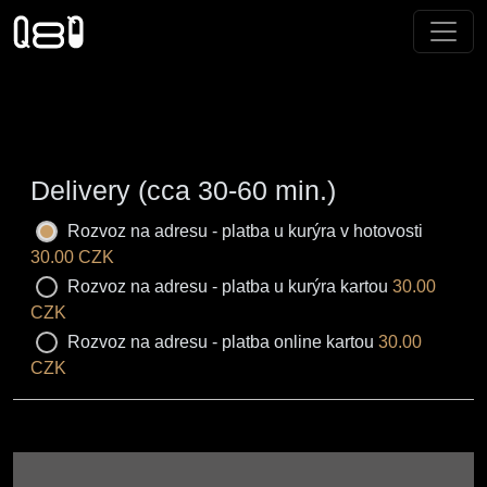
Delivery (cca 30-60 min.)
Rozvoz na adresu - platba u kurýra v hotovosti
30.00 CZK
Rozvoz na adresu - platba u kurýra kartou
30.00
CZK
Rozvoz na adresu - platba online kartou
30.00
CZK